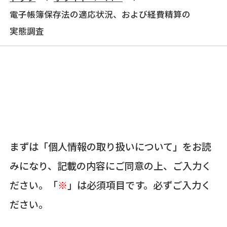
電子帳簿保存法の適応状況、および経費精算の
実態調査
まずは「個人情報の取り扱いについて」をお読
みになり、記載の内容にご同意の上、ご入力く
ださい。「
※
」は必須項目です。必ずご入力く
ださい。