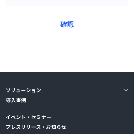
ソリューション
導入事例
イベント・セミナー
プレスリリース・お知らせ