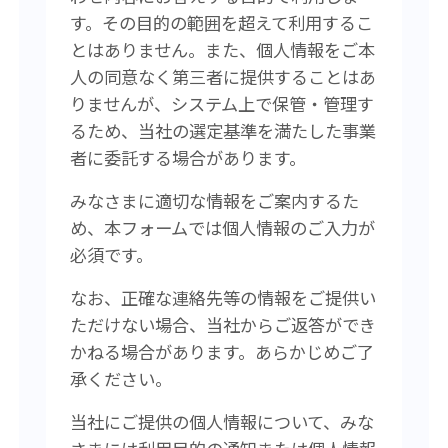
す。その目的の範囲を超えて利用するこ
とはありません。また、個人情報をご本
人の同意なく第三者に提供することはあ
りませんが、システム上で保管・管理す
るため、当社の選定基準を満たした事業
者に委託する場合があります。
みなさまに適切な情報をご案内するた
め、本フォームでは個人情報のご入力が
必須です。
なお、正確な連絡先等の情報をご提供い
ただけない場合、当社からご返答ができ
かねる場合があります。あらかじめご了
承ください。
当社にご提供の個人情報について、みな