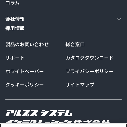
コラム
会社情報
採用情報
製品のお問い合わせ
総合窓口
サポート
カタログダウンロード
ホワイトペーパー
プライバシーポリシー
クッキーポリシー
サイトマップ