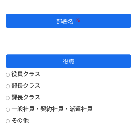
部署名
必須
役職
役員クラス
部長クラス
課長クラス
一般社員・契約社員・派遣社員
その他