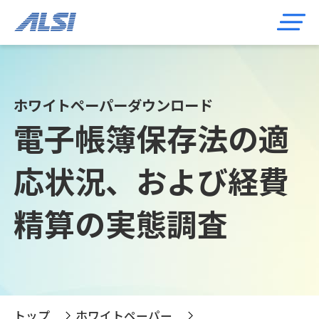
ホワイトペーパーダウンロード
電子帳簿保存法の適
応状況、および経費
精算の実態調査
トップ
ホワイトペーパー