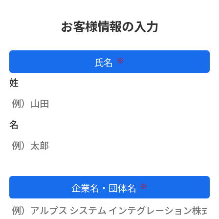
お客様情報の入力
氏名
必須
姓
名
企業名・団体名
必須