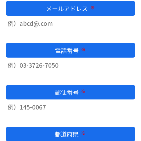
メールアドレス
必須
電話番号
必須
郵便番号
必須
都道府県
必須